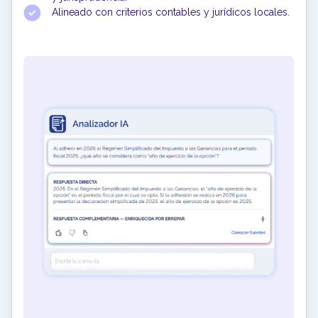
Alineado con criterios contables y jurídicos locales.