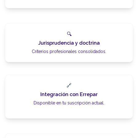
🔍
Jurisprudencia y doctrina
Criterios profesionales consolidados.
🔗
Integración con Errepar
Disponible en tu suscripción actual.