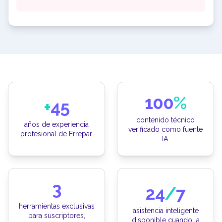
100
%
+
45
contenido técnico
años de experiencia
verificado como fuente
profesional de Errepar.
IA.
3
24
/
7
herramientas exclusivas
asistencia inteligente
para suscriptores,
disponible cuando la