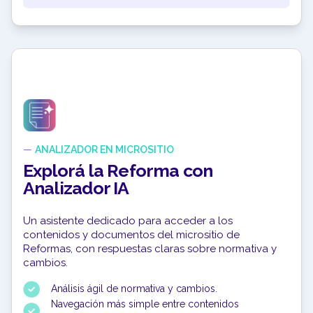
—
ANALIZADOR EN MICROSITIO
Explorá la Reforma con
Analizador IA
Un asistente dedicado para acceder a los
contenidos y documentos del micrositio de
Reformas, con respuestas claras sobre normativa y
cambios.
Análisis ágil de normativa y cambios.
Navegación más simple entre contenidos