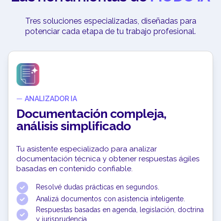
Tres soluciones especializadas, diseñadas para
potenciar cada etapa de tu trabajo profesional.
—
ANALIZADOR IA
Documentación compleja,
análisis simplificado
Tu asistente especializado para analizar
documentación técnica y obtener respuestas ágiles
basadas en contenido confiable.
Resolvé dudas prácticas en segundos.
Analizá documentos con asistencia inteligente.
Respuestas basadas en agenda, legislación, doctrina
y jurisprudencia.