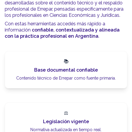
desarrolladas sobre el contenido técnico y el respaldo
profesional de Errepar, pensadas específicamente para
los profesionales en Ciencias Económicas y Jurídicas.
Con estas herramientas accedés más rápido a
información
confiable, contextualizada y alineada
con la práctica profesional en Argentina
.
📚
Base documental confiable
Contenido técnico de Errepar como fuente primaria.
⚖️
Legislación vigente
Normativa actualizada en tiempo real.