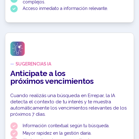
complejos.
Acceso inmediato a información relevante.
—
SUGERENCIAS IA
Anticipate a los
próximos vencimientos
Cuando realizás una búsqueda en Errepar, la IA
detecta el contexto de tu interés y te muestra
automáticamente los vencimientos relevantes de los
próximos 7 días.
Información contextual según tu búsqueda.
Mayor rapidez en la gestión diaria.