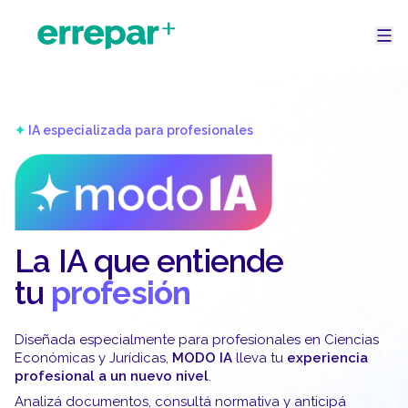
✦
IA especializada para profesionales
La IA que entiende
tu
profesión
Diseñada especialmente para profesionales en Ciencias
Económicas y Jurídicas,
MODO IA
lleva tu
experiencia
profesional a un nuevo nivel
.
Analizá documentos, consultá normativa y anticipá