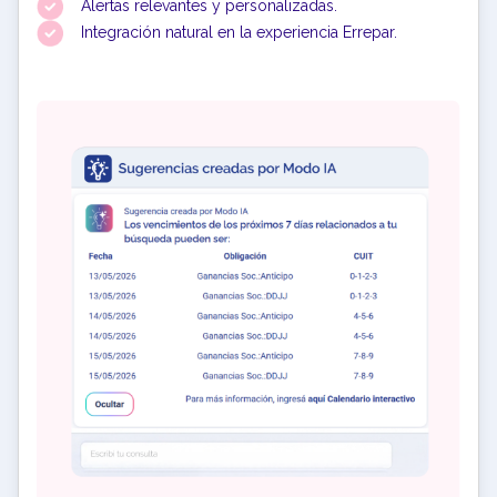
Alertas relevantes y personalizadas.
Integración natural en la experiencia Errepar.